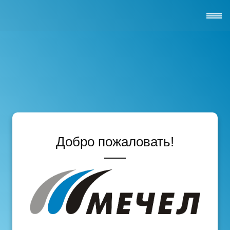
Добро пожаловать!